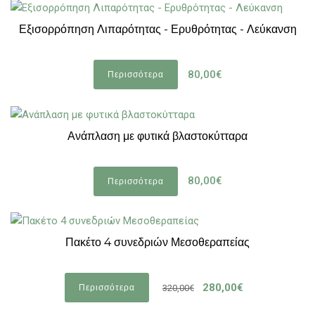
Εξισορρόπηση Λιπαρότητας - Ερυθρότητας - Λεύκανση
80,00€
Περισσότερα
Ανάπλαση με φυτικά βλαστοκύτταρα
80,00€
Περισσότερα
Πακέτο 4 συνεδριών Μεσοθεραπείας
280,00€
Περισσότερα
320,00€