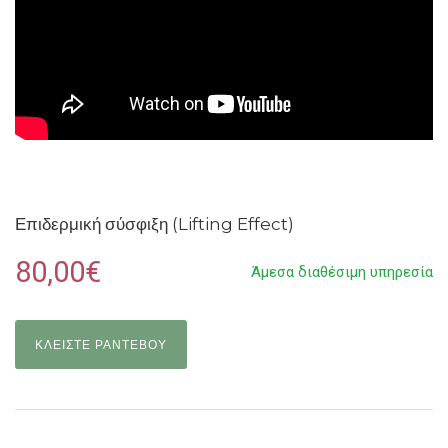
Επιδερμική σύσφιξη (Lifting Effect)
80,00€
Άμεσα διαθέσιμη υπηρεσία
ΚΛΕΙΣΤΕ ΡΑΝΤΕΒΟΥ