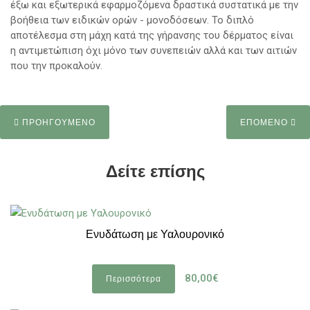
έξω και εξωτερικά εφαρμοζόμενα δραστικά συστατικά με την
βοήθεια των ειδικών ορών - μονοδόσεων. Το διπλό
αποτέλεσμα στη μάχη κατά της γήρανσης του δέρματος είναι
η αντιμετώπιση όχι μόνο των συνεπειών αλλά και των αιτιών
που την προκαλούν.
ΠΡΟΗΓΟΥΜΕΝΟ
ΕΠΟΜΕΝΟ
Δείτε επίσης
Ενυδάτωση με Υαλουρονικό
80,00€
Περισσότερα