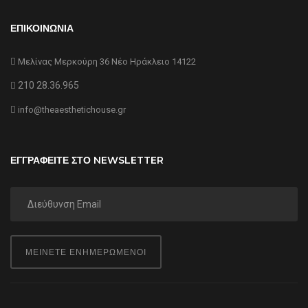
ΕΠΙΚΟΙΝΩΝΙΑ
Μελίνας Μερκούρη 36 Νέο Ηράκλειο 14122
210 28.36.965
info@theaesthetichouse.gr
ΕΓΓΡΑΦΕΙΤΕ ΣΤΟ NEWSLETTER
ΜΕΙΝΕΤΕ ΕΝΗΜΕΡΩΜΕΝΟΙ