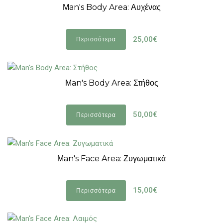
Μan's Body Area: Αυχένας
25,00€
Περισσότερα
Μan's Body Area: Στήθος
50,00€
Περισσότερα
Μan's Face Area: Ζυγωματικά
15,00€
Περισσότερα