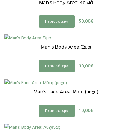
Μan's Body Area: Κοιλιά
50,00€
Περισσότερα
Μan's Body Area: Ώμοι
30,00€
Περισσότερα
Μan's Face Area: Μύτη (ράχη)
10,00€
Περισσότερα