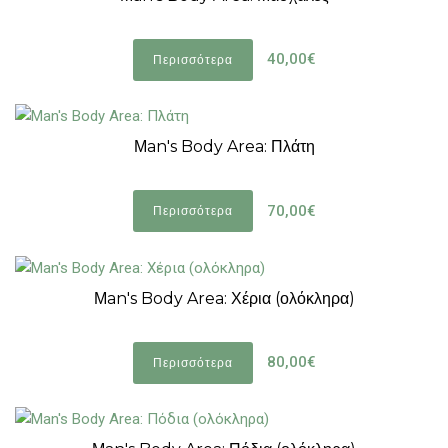
40,00€
Περισσότερα
Μan's Body Area: Πλάτη
70,00€
Περισσότερα
Μan's Body Area: Χέρια (ολόκληρα)
80,00€
Περισσότερα