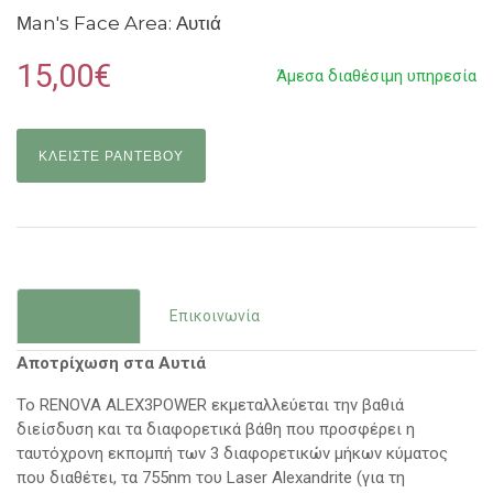
Μan's Face Area: Αυτιά
15,00€
Άμεσα διαθέσιμη υπηρεσία
ΚΛΕΙΣΤΕ ΡΑΝΤΕΒΟΥ
Περιγραφή
Επικοινωνία
Αποτρίχωση στα Αυτιά
Το RENOVA ALEX3POWER εκμεταλλεύεται την βαθιά
διείσδυση και τα διαφορετικά βάθη που προσφέρει η
ταυτόχρονη εκπομπή των 3 διαφορετικών μήκων κύματος
που διαθέτει, τα 755nm του Laser Alexandrite (για τη