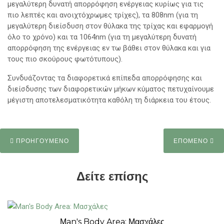
μεγαλύτερη δυνατή απορρόφηση ενέργειας κυρίως για τις
πιο λεπτές και ανοιχτόχρωμες τρίχες), τα 808nm (για τη
μεγαλύτερη διείσδυση στον θύλακα της τρίχας και εφαρμογή
όλο το χρόνο) και τα 1064nm (για τη μεγαλύτερη δυνατή
απορρόφηση της ενέργειας εν τω βάθει στον θύλακα και για
τους πιο σκούρους φωτότυπους).
Συνδυάζοντας τα διαφορετικά επίπεδα απορρόφησης και
διείσδυσης των διαφορετικών μήκων κύματος πετυχαίνουμε
μέγιστη αποτελεσματικότητα καθόλη τη διάρκεια του έτους.
ΠΡΟΗΓΟΥΜΕΝΟ
ΕΠΟΜΕΝΟ
Δείτε επίσης
Μan's Body Area: Μασχάλες