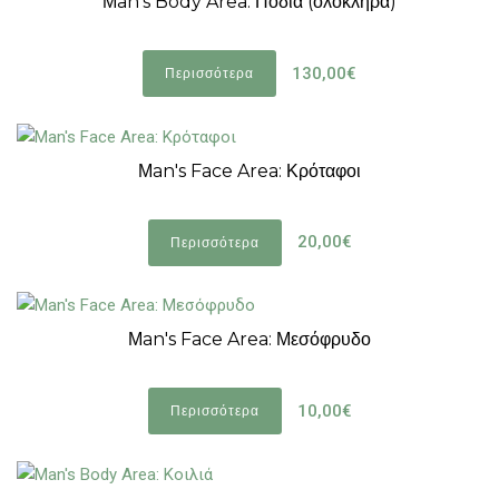
Μan's Body Area: Πόδια (ολόκληρα)
130,00€
Περισσότερα
Μan's Face Area: Κρόταφοι
20,00€
Περισσότερα
Μan's Face Area: Μεσόφρυδο
10,00€
Περισσότερα