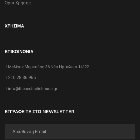
Όροι Χρήσης
ΧΡΗΣΙΜΑ
ΕΠΙΚΟΙΝΩΝΙΑ
Μελίνας Μερκούρη 36 Νέο Ηράκλειο 14122
210 28.36.965
info@theaesthetichouse.gr
ΕΓΓΡΑΦΕΙΤΕ ΣΤΟ NEWSLETTER