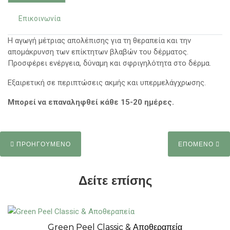
Επικοινωνία
Η αγωγή μέτριας απολέπισης για τη θεραπεία και την
απομάκρυνση των επίκτητων βλαβών του δέρματος.
Προσφέρει ενέργεια, δύναμη και σφριγηλότητα στο δέρμα.
Εξαιρετική σε περιπτώσεις ακμής και υπερμελάγχρωσης.
Μπορεί να επαναληφθεί κάθε 15-20 ημέρες.
ΠΡΟΗΓΟΥΜΕΝΟ
ΕΠΟΜΕΝΟ
Δείτε επίσης
Green Peel Classic & Αποθεραπεία