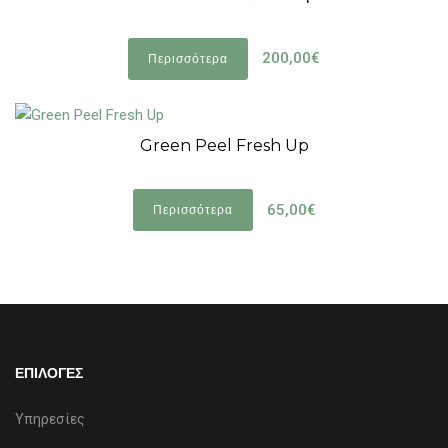
200,00€
Περισσότερα
Green Peel Fresh Up
65,00€
Περισσότερα
ΕΠΙΛΟΓΕΣ
Υπηρεσίες