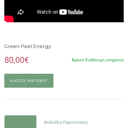
Green Peel Energy
80,00€
Άμεσα διαθέσιμη υπηρεσία
ΚΛΕΙΣΤΕ ΡΑΝΤΕΒΟΥ
Περιγραφή
Φυλλάδιο Παρουσίασης