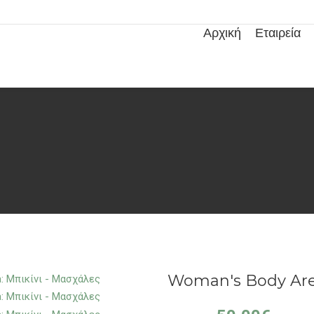
Αρχική
Εταιρεία
Woman's Body Area: