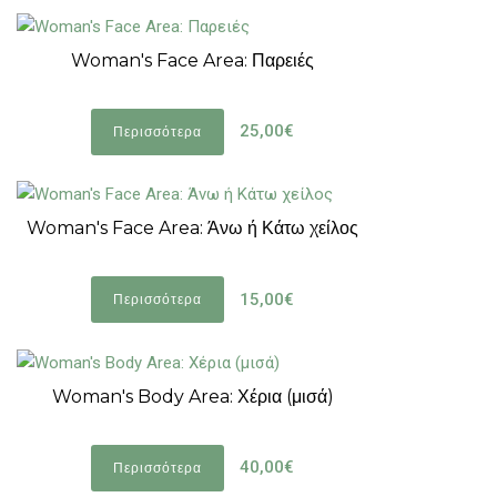
Woman's Face Area: Παρειές
25,00€
Περισσότερα
Woman's Face Area: Άνω ή Κάτω χείλος
15,00€
Περισσότερα
Woman's Body Area: Χέρια (μισά)
40,00€
Περισσότερα