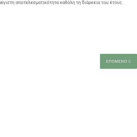
έγιστη αποτελεσματικότητα καθόλη τη διάρκεια του έτους.
ΕΠΟΜΕΝΟ