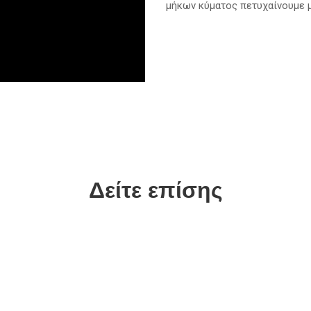
μήκων κύματος πετυχαίνουμε μ
Δείτε επίσης