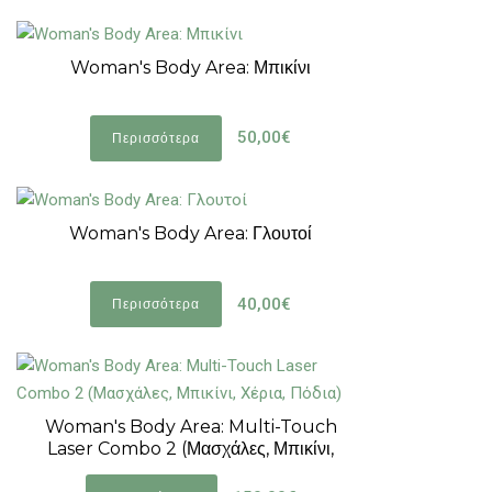
Woman's Body Area: Μπικίνι
50,00€
Περισσότερα
Woman's Body Area: Γλουτοί
40,00€
Περισσότερα
Woman's Body Area: Multi-Touch
Laser Combo 2 (Μασχάλες, Μπικίνι,
Χέρια, Πόδια)