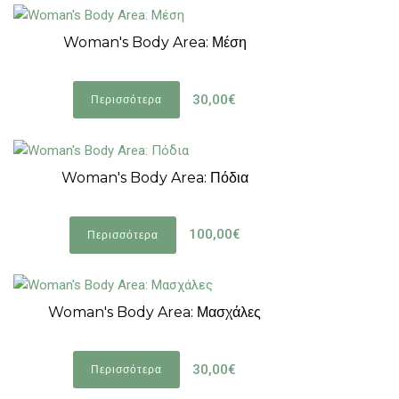
Woman's Body Area: Μέση
30,00€
Περισσότερα
Woman's Body Area: Πόδια
100,00€
Περισσότερα
Woman's Body Area: Μασχάλες
30,00€
Περισσότερα