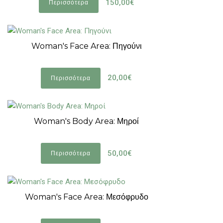
150,00€
Περισσότερα
Woman's Face Area: Πηγούνι
20,00€
Περισσότερα
Woman's Body Area: Μηροί
50,00€
Περισσότερα
Woman's Face Area: Μεσόφρυδο