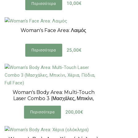
10,00€
Περισσότερα
Woman's Face Area: Λαιμός
25,00€
Περισσότερα
Woman's Body Area: Multi-Touch
Laser Combo 3 (Μασχάλες, Μπικίνι,
Χέρια, Πόδια, Full Face)
200,00€
Περισσότερα