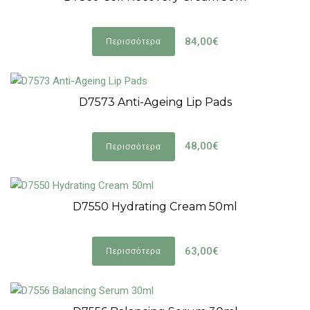
84,00€
Περισσότερα
D7573 Anti-Ageing Lip Pads
48,00€
Περισσότερα
D7550 Hydrating Cream 50ml
63,00€
Περισσότερα