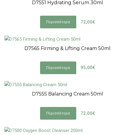
D7551 Hydrating Serum 30ml
72,00€
Περισσότερα
D7565 Firming & Lifting Cream 50ml
95,00€
Περισσότερα
D7555 Balancing Cream 50ml
72,00€
Περισσότερα