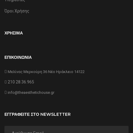
Όροι Χρήσης
ΧΡΗΣΙΜΑ
ΕΠΙΚΟΙΝΩΝΙΑ
Μελίνας Μερκούρη 36 Νέο Ηράκλειο 14122
210 28.36.965
info@theaesthetichouse.gr
ΕΓΓΡΑΦΕΙΤΕ ΣΤΟ NEWSLETTER