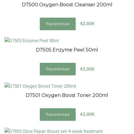
D7500 Oxygen Boost Cleanser 200ml
42,00€
Περισσότερα
D7505 Enzyme Peel 50ml
42,00€
Περισσότερα
D7501 Oxygen Boost Toner 200ml
42,00€
Περισσότερα