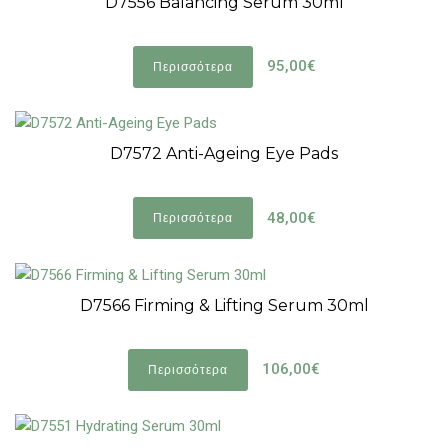
D7556 Balancing Serum 30ml
95,00€
Περισσότερα
D7572 Anti-Ageing Eye Pads
48,00€
Περισσότερα
D7566 Firming & Lifting Serum 30ml
106,00€
Περισσότερα