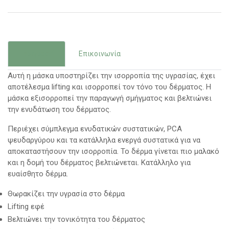
Περιγραφή
Επικοινωνία
Αυτή η μάσκα υποστηρίζει την ισορροπία της υγρασίας, έχει
αποτέλεσμα lifting και ισορροπεί τον τόνο του δέρματος. Η
μάσκα εξισορροπεί την παραγωγή σμήγματος και βελτιώνει
την ενυδάτωση του δέρματος.
Περιέχει σύμπλεγμα ενυδατικών συστατικών, PCA
ψευδαργύρου και τα κατάλληλα ενεργά συστατικά για να
αποκαταστήσουν την ισορροπία. Το δέρμα γίνεται πιο μαλακό
και η δομή του δέρματος βελτιώνεται. Κατάλληλο για
ευαίσθητο δέρμα.
Θωρακίζει την υγρασία στο δέρμα
Lifting εφέ
Βελτιώνει την τονικότητα του δέρματος