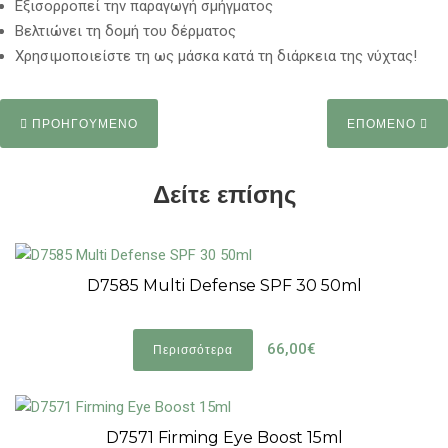
Εξισορροπεί την παραγωγή σμήγματος
Βελτιώνει τη δομή του δέρματος
Χρησιμοποιείστε τη ως μάσκα κατά τη διάρκεια της νύχτας!
ΠΡΟΗΓΟΥΜΕΝΟ
ΕΠΟΜΕΝΟ
Δείτε επίσης
D7585 Multi Defense SPF 30 50ml
66,00€
Περισσότερα
D7571 Firming Eye Boost 15ml