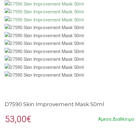
D7590 Skin Improvement Mask 50ml
53,00€
Άμεσα Διαθέσιμο