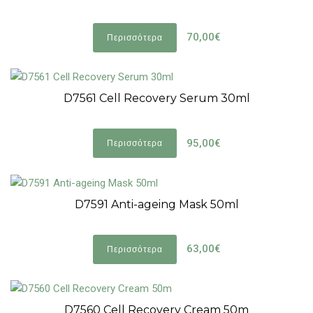
70,00€
Περισσότερα
D7561 Cell Recovery Serum 30ml
95,00€
Περισσότερα
D7591 Anti-ageing Mask 50ml
63,00€
Περισσότερα
D7560 Cell Recovery Cream 50m