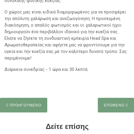
συνολικής φυσικής ευεξίας.
Ο χώρος μας είναι ειδικά διαμορφωμένος για να προσφέρει
την απόλυτη χαλάρωση και αναζωογόνηση. Η προσεγμένη
διακόσμηση, ο απαλός φωτισμός και οι χαλαρωτικοί ήχοι
δημιουργούν ένα περιβάλλον ιδανικό για την ευεξία σας.
Ελάτε να ζήσετε τη συνδυαστική εμπειρία Head Spa και
Αρωματοθεραπείας και αφήστε μας να φροντίσουμε για την
υγεία και την ευεξία σας με τον καλύτερο δυνατό τρόπο. Σας
περιμένουμε!
Διάρκεια συνεδρίας - 1 ώρα και 30 λεπτά.
ΠΡΟΗΓΟΥΜΕΝΟ
ΕΠΟΜΕΝΟ
Δείτε επίσης