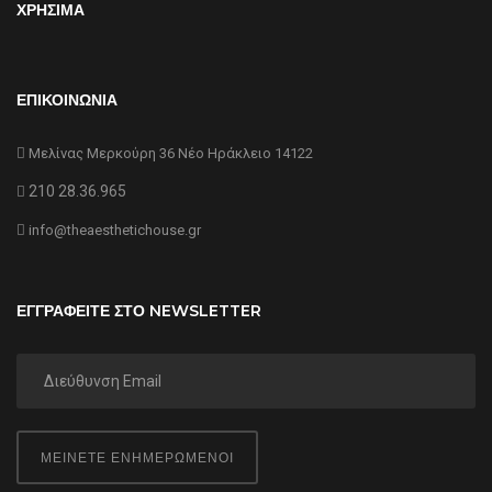
ΧΡΗΣΙΜΑ
ΕΠΙΚΟΙΝΩΝΙΑ
Μελίνας Μερκούρη 36 Νέο Ηράκλειο 14122
210 28.36.965
info@theaesthetichouse.gr
ΕΓΓΡΑΦΕΙΤΕ ΣΤΟ NEWSLETTER
ΜΕΙΝΕΤΕ ΕΝΗΜΕΡΩΜΕΝΟΙ