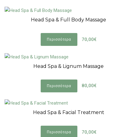
Head Spa & Full Body Massage
70,00€
Περισσότερα
Head Spa & Lignum Massage
80,00€
Περισσότερα
Head Spa & Facial Treatment
70,00€
Περισσότερα