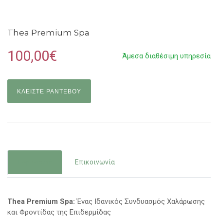
Thea Premium Spa
100,00€
Άμεσα διαθέσιμη υπηρεσία
ΚΛΕΙΣΤΕ ΡΑΝΤΕΒΟΥ
Περιγραφή
Επικοινωνία
Thea Premium Spa:
Ένας Ιδανικός Συνδυασμός Χαλάρωσης
και Φροντίδας της Επιδερμίδας